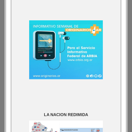
LA NACION REDIMIDA