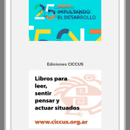
Ediciones CICCUS