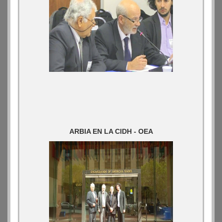
ARBIA EN LA CIDH - OEA