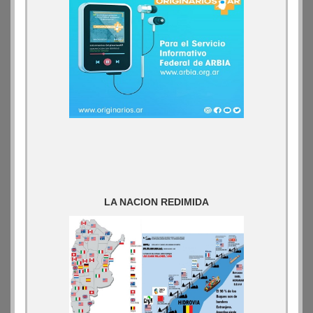
LA NACION REDIMIDA