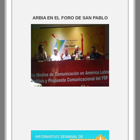
ARBIA EN EL FORO DE SAN PABLO