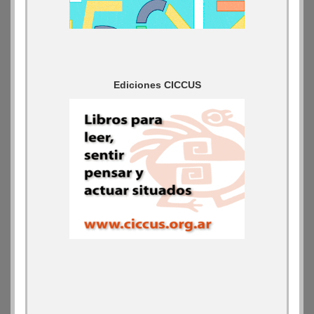
Ediciones CICCUS