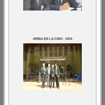
ARBIA EN LA CIDH - OEA