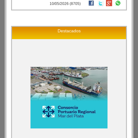
10/05/2026 (8705)
Destacados