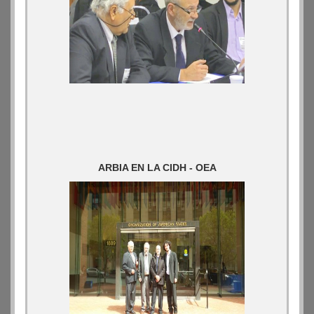
ARBIA EN LA CIDH - OEA