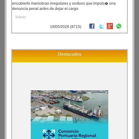
encubierto maniobras irregulares y sostuvo que impuls� una
denuncia penal antes de dejar el cargo.
Volver
19/05/2026 (8715)
Destacados