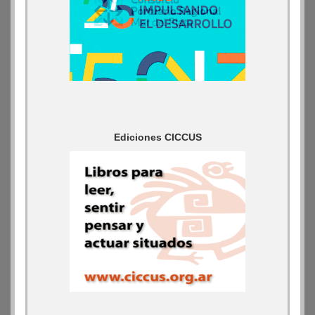
Ediciones CICCUS