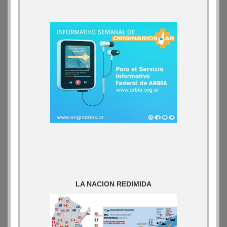
LA NACION REDIMIDA