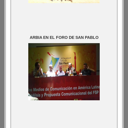
ARBIA EN EL FORO DE SAN PABLO