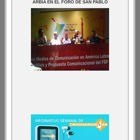
ARBIA EN EL FORO DE SAN PABLO