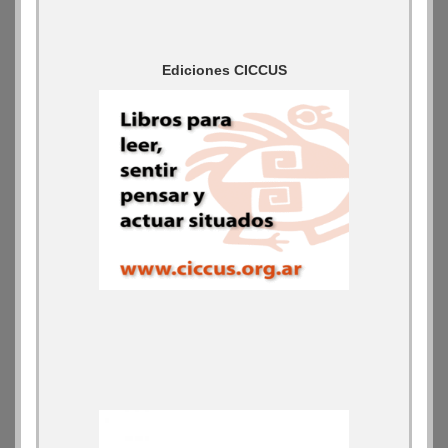
Ediciones CICCUS