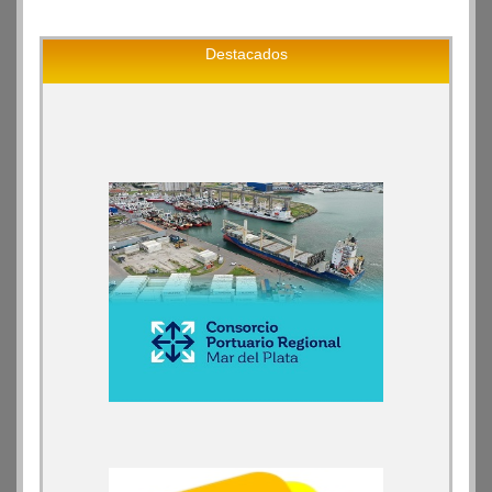
Destacados