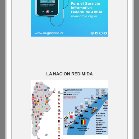
LA NACION REDIMIDA