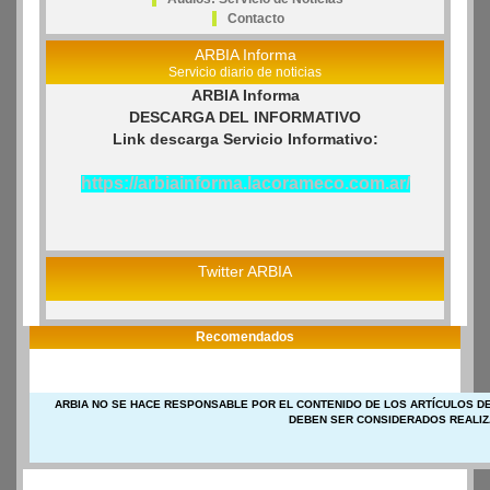
Contacto
ARBIA Informa
Servicio diario de noticias
ARBIA Informa
DESCARGA DEL INFORMATIVO
Link descarga Servicio Informativo:
https://arbiainforma.lacorameco.com.ar/
Twitter ARBIA
Recomendados
ARBIA NO SE HACE RESPONSABLE POR EL CONTENIDO DE LOS ARTÍCULOS DE
DEBEN SER CONSIDERADOS REALIZ