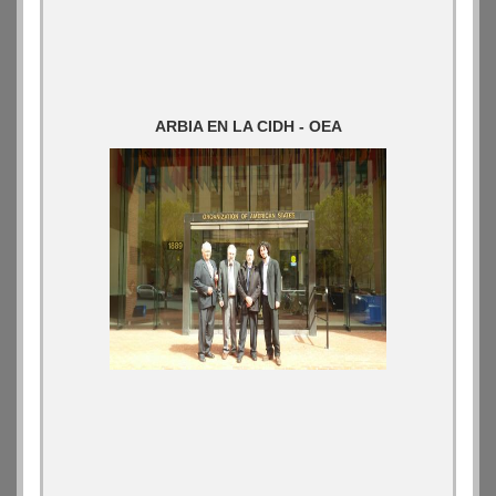
ARBIA EN LA CIDH - OEA