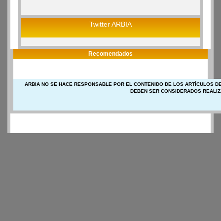
Twitter ARBIA
Recomendados
ARBIA NO SE HACE RESPONSABLE POR EL CONTENIDO DE LOS ARTÍCULOS DE
DEBEN SER CONSIDERADOS REALIZ