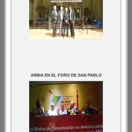
ARBIA EN EL FORO DE SAN PABLO