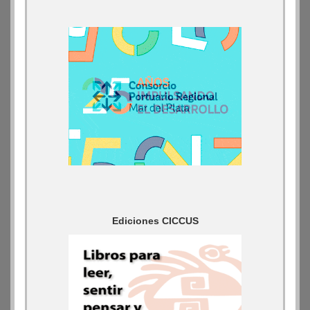
Ediciones CICCUS