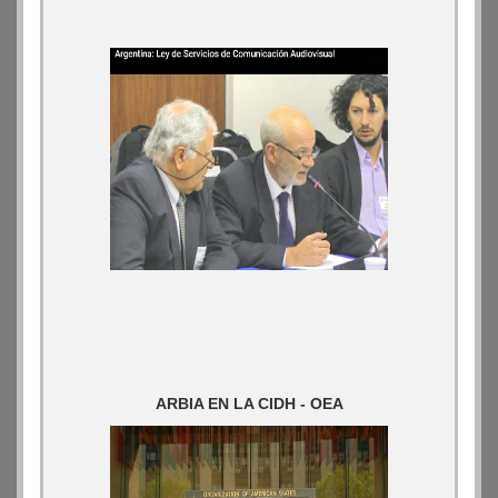
ARBIA EN LA CIDH - OEA