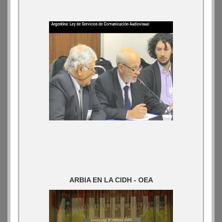
ARBIA EN LA CIDH - OEA