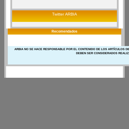
Twitter ARBIA
Recomendados
ARBIA NO SE HACE RESPONSABLE POR EL CONTENIDO DE LOS ARTÍCULOS DE
DEBEN SER CONSIDERADOS REALIZ