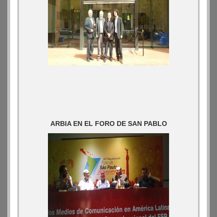
ARBIA EN EL FORO DE SAN PABLO