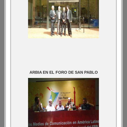
ARBIA EN EL FORO DE SAN PABLO