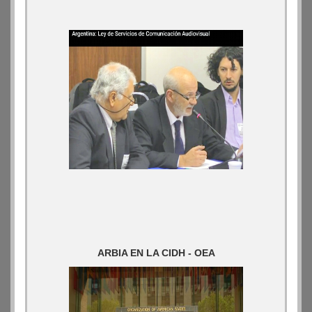
ARBIA EN LA CIDH - OEA