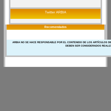
Twitter ARBIA
Recomendados
ARBIA NO SE HACE RESPONSABLE POR EL CONTENIDO DE LOS ARTÍCULOS DE
DEBEN SER CONSIDERADOS REALIZ