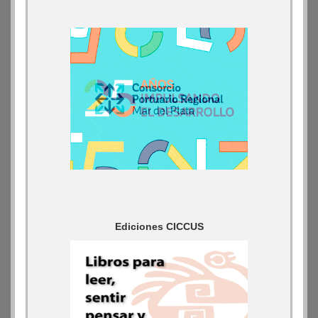
Ediciones CICCUS