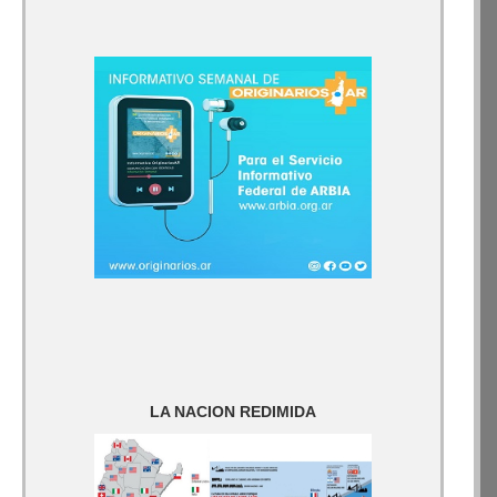
LA NACION REDIMIDA