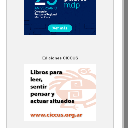
Ediciones CICCUS