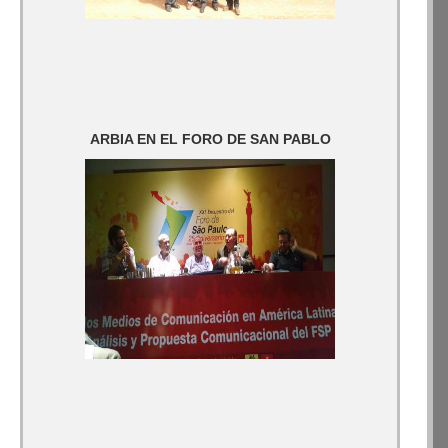
ARBIA EN EL FORO DE SAN PABLO