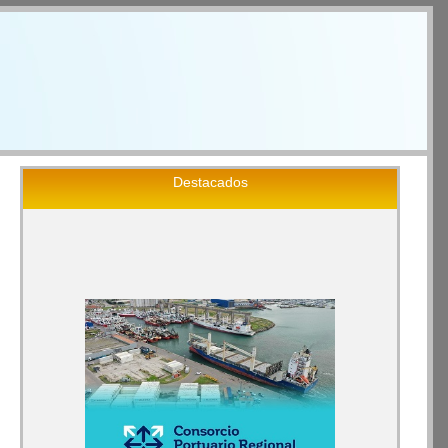
Destacados