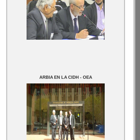
ARBIA EN LA CIDH - OEA