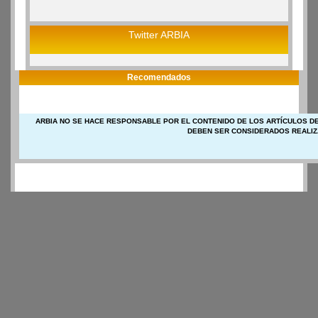
Twitter ARBIA
Recomendados
ARBIA NO SE HACE RESPONSABLE POR EL CONTENIDO DE LOS ARTÍCULOS DE
DEBEN SER CONSIDERADOS REALIZ