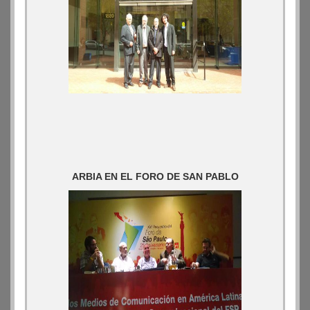
ARBIA EN EL FORO DE SAN PABLO