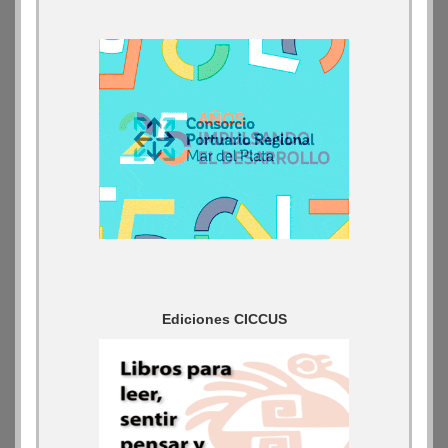
Ediciones CICCUS