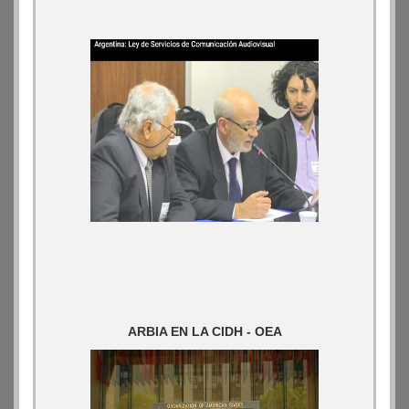
ARBIA EN LA CIDH - OEA