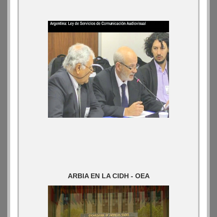
ARBIA EN LA CIDH - OEA