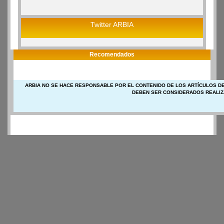
Twitter ARBIA
Recomendados
ARBIA NO SE HACE RESPONSABLE POR EL CONTENIDO DE LOS ARTÍCULOS DE
DEBEN SER CONSIDERADOS REALIZ