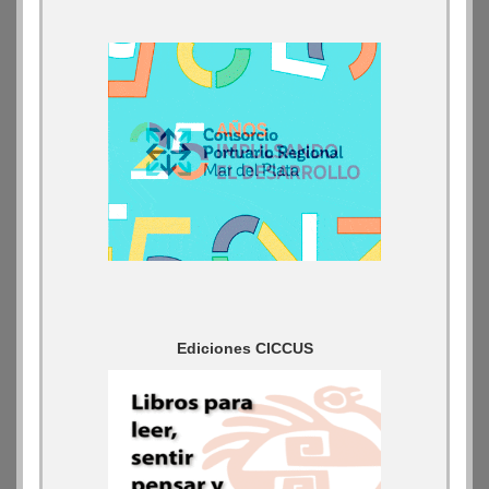
Ediciones CICCUS