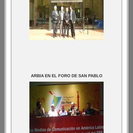
ARBIA EN EL FORO DE SAN PABLO