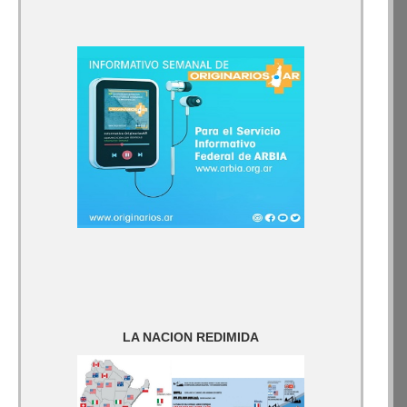
LA NACION REDIMIDA