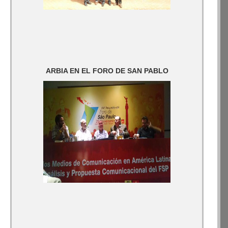
ARBIA EN EL FORO DE SAN PABLO