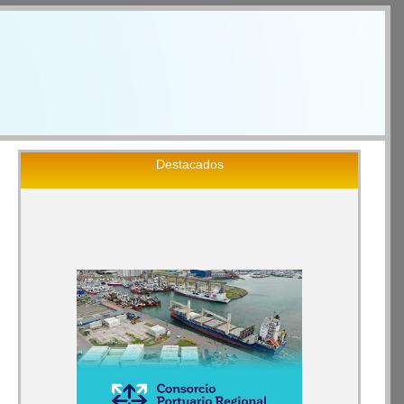
Destacados