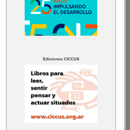
Ediciones CICCUS