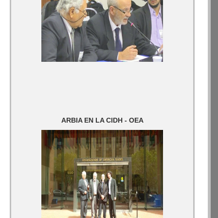
ARBIA EN LA CIDH - OEA